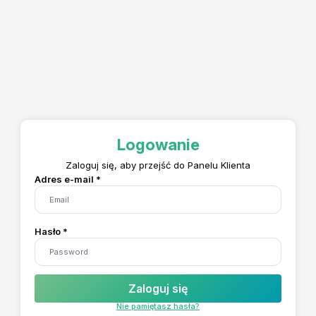
Logowanie
Zaloguj się, aby przejść do Panelu Klienta
Adres e-mail *
Hasło *
Zaloguj się
Nie pamiętasz hasła?