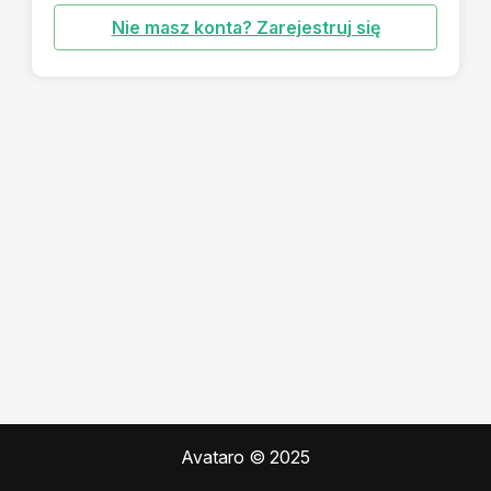
Nie masz konta? Zarejestruj się
Avataro © 2025